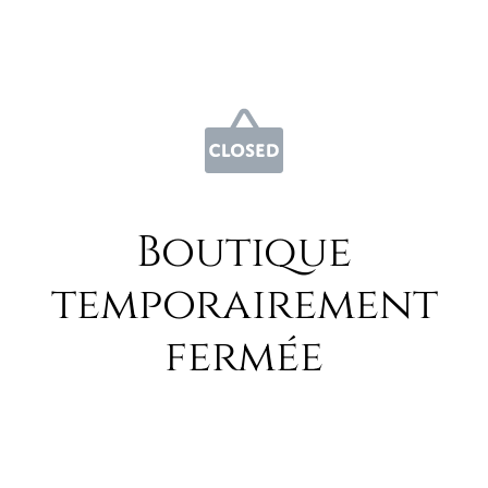
Boutique
temporairement
fermée