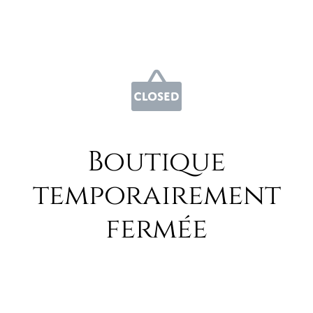
Boutique
temporairement
fermée