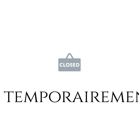
 temporaireme