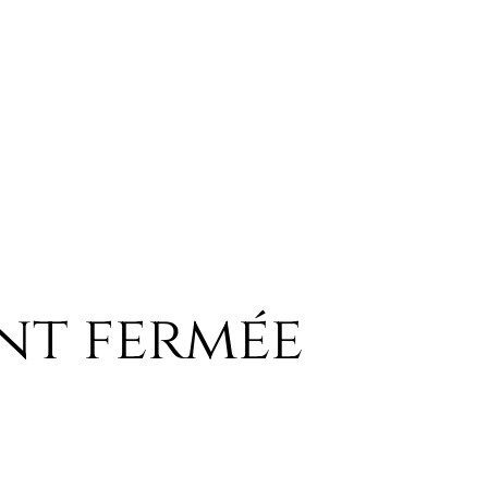
nt fermée