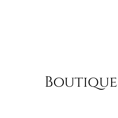
Boutique