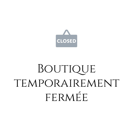
Boutique
temporairement
fermée