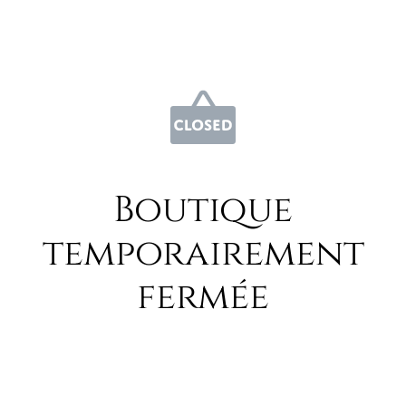
Boutique
temporairement
fermée