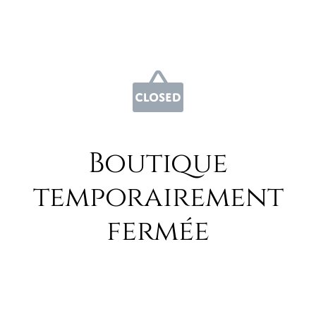
Boutique
temporairement
fermée