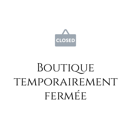
Boutique
temporairement
fermée