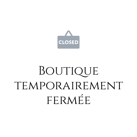
Boutique
temporairement
fermée