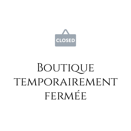
Boutique
temporairement
fermée