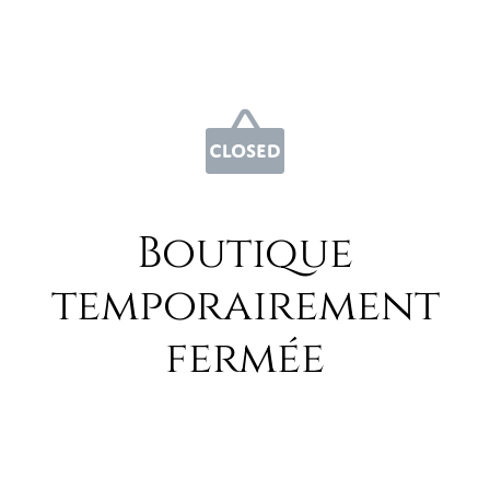
Boutique
temporairement
fermée