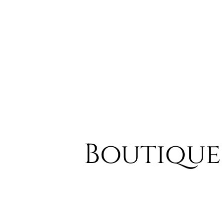
Boutique