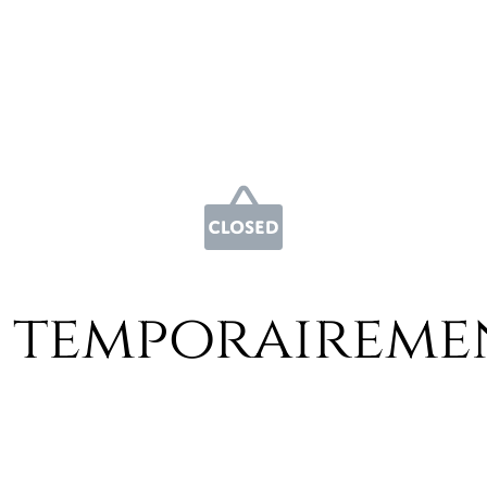
 temporaireme