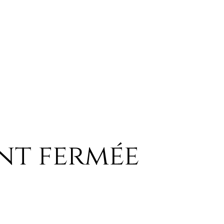
nt fermée