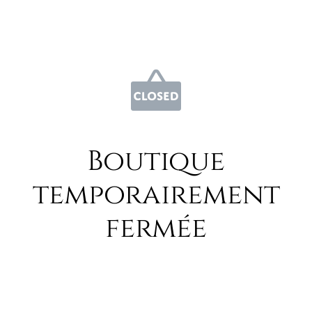
Boutique
temporairement
fermée