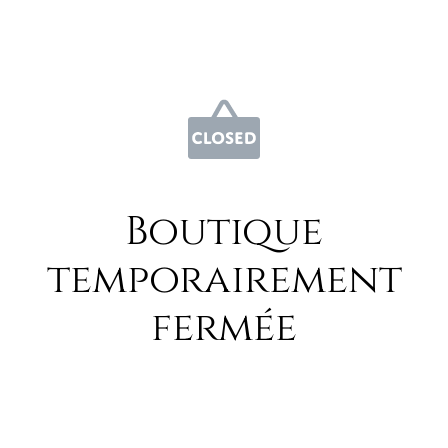
Boutique
temporairement
fermée